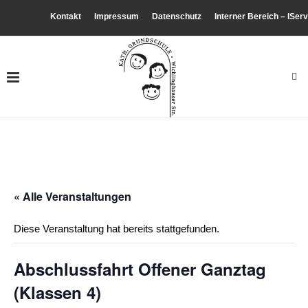
Kontakt
Impressum
Datenschutz
Interner Bereich – IServ
« Alle Veranstaltungen
Diese Veranstaltung hat bereits stattgefunden.
Abschlussfahrt Offener Ganztag
(Klassen 4)