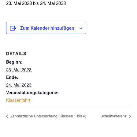
23. Mai 2023
bis
24. Mai 2023
Zum Kalender hinzufügen
DETAILS
Beginn:
23. Mai 2023
Ende:
24. Mai 2023
Veranstaltungskategorie:
Klassenfahrt
Zahnärztliche Untersuchung (Klassen 1 bis 4)
Schulkonferenz