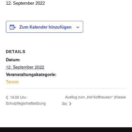
12. September 2022
Zum Kalender hinzufügen
DETAILS
Datum:
12. September 2022
Veranstaltungskategorie:
Termin
Ausflug zum „Hof Kotthausen“ (Klasse
19.00 Uhr:
Schulpflegschaftssitzung
3a)