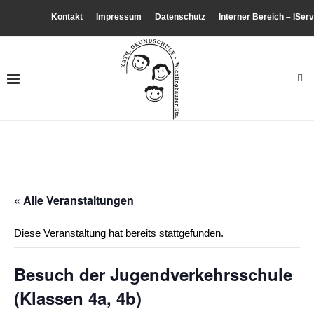
Kontakt
Impressum
Datenschutz
Interner Bereich – IServ
« Alle Veranstaltungen
Diese Veranstaltung hat bereits stattgefunden.
Besuch der Jugendverkehrsschule
(Klassen 4a, 4b)