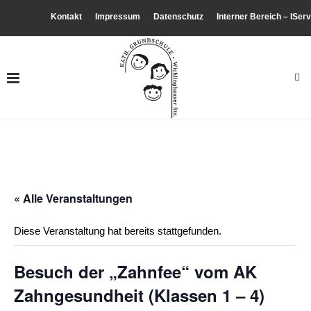
Kontakt
Impressum
Datenschutz
Interner Bereich – IServ
« Alle Veranstaltungen
Diese Veranstaltung hat bereits stattgefunden.
Besuch der „Zahnfee“ vom AK
Zahngesundheit (Klassen 1 – 4)