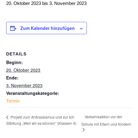
20. Oktober 2023
bis
3. November 2023
Zum Kalender hinzufügen
DETAILS
Beginn:
20. Oktober 2023
Ende:
3. November 2023
Veranstaltungskategorie:
Termin
Verkehrsaktion vor der
Projekt zum Antirassismus und zur Ich-
Stärkung „Weil wir es können“ (Klassen 4)
Schule mit Eltern und Kindern