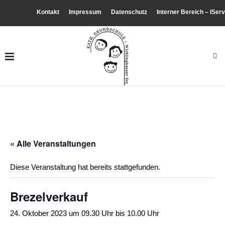
Kontakt
Impressum
Datenschutz
Interner Bereich – IServ
« Alle Veranstaltungen
Diese Veranstaltung hat bereits stattgefunden.
Brezelverkauf
24. Oktober 2023 um 09.30 Uhr
bis
10.00 Uhr