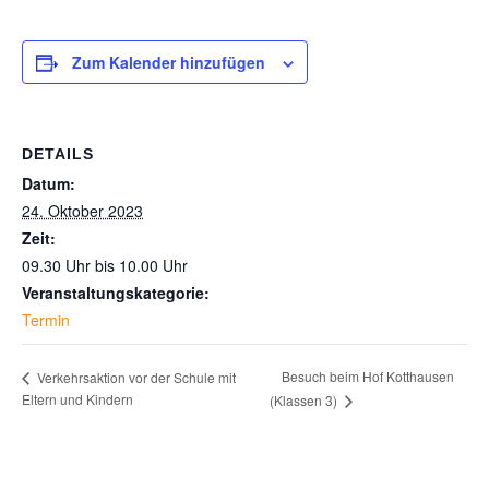
Zum Kalender hinzufügen
DETAILS
Datum:
24. Oktober 2023
Zeit:
09.30 Uhr bis 10.00 Uhr
Veranstaltungskategorie:
Termin
Besuch beim Hof Kotthausen
Verkehrsaktion vor der Schule mit
Eltern und Kindern
(Klassen 3)