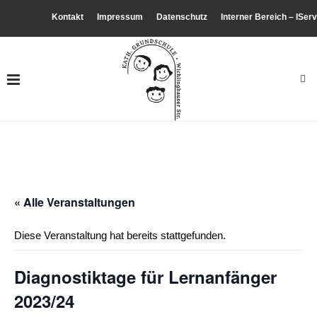
Kontakt
Impressum
Datenschutz
Interner Bereich – IServ
« Alle Veranstaltungen
Diese Veranstaltung hat bereits stattgefunden.
Diagnostiktage für Lernanfänger
2023/24