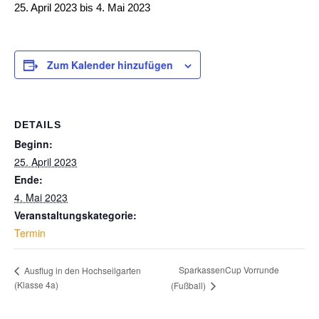
25. April 2023
bis
4. Mai 2023
Zum Kalender hinzufügen
DETAILS
Beginn:
25. April 2023
Ende:
4. Mai 2023
Veranstaltungskategorie:
Termin
SparkassenCup Vorrunde
Ausflug in den Hochseilgarten
(Klasse 4a)
(Fußball)