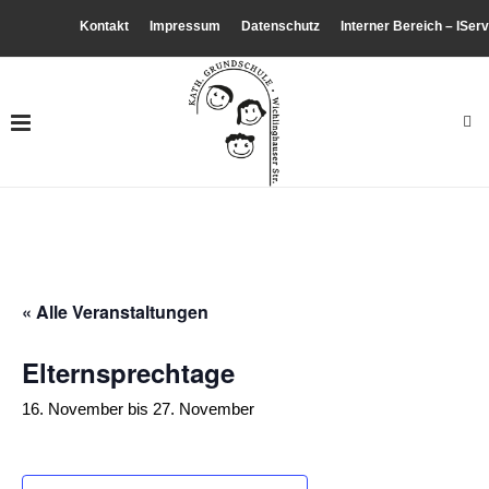
Kontakt
Impressum
Datenschutz
Interner Bereich – IServ
« Alle Veranstaltungen
Elternsprechtage
16. November
bis
27. November