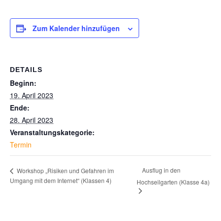
Zum Kalender hinzufügen
DETAILS
Beginn:
19. April 2023
Ende:
28. April 2023
Veranstaltungskategorie:
Termin
Ausflug in den
Workshop „Risiken und Gefahren im
Umgang mit dem Internet“ (Klassen 4)
Hochseilgarten (Klasse 4a)