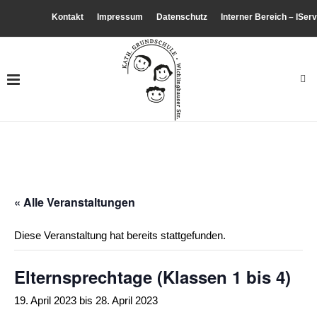
Kontakt
Impressum
Datenschutz
Interner Bereich – IServ
« Alle Veranstaltungen
Diese Veranstaltung hat bereits stattgefunden.
Elternsprechtage (Klassen 1 bis 4)
19. April 2023
bis
28. April 2023