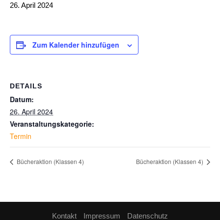
26. April 2024
Zum Kalender hinzufügen
DETAILS
Datum:
26. April 2024
Veranstaltungskategorie:
Termin
Bücheraktion (Klassen 4)
Bücheraktion (Klassen 4)
Kontakt
Impressum
Datenschutz