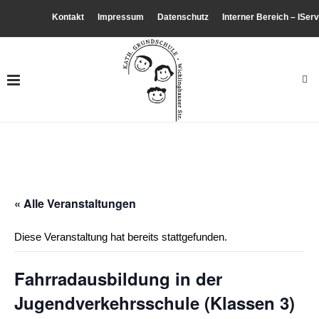
Kontakt
Impressum
Datenschutz
Interner Bereich – IServ
« Alle Veranstaltungen
Diese Veranstaltung hat bereits stattgefunden.
Fahrradausbildung in der
Jugendverkehrsschule (Klassen 3)