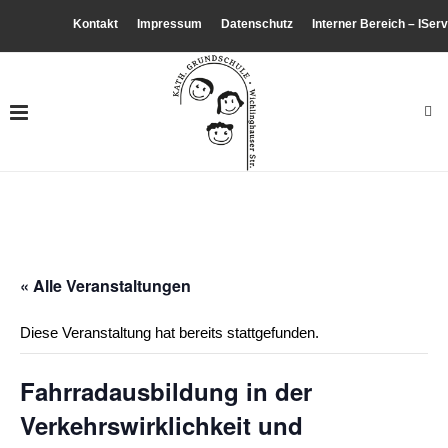
Kontakt
Impressum
Datenschutz
Interner Bereich – IServ
« Alle Veranstaltungen
Diese Veranstaltung hat bereits stattgefunden.
Fahrradausbildung in der
Verkehrswirklichkeit und