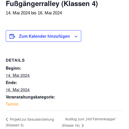
Fußgängerralley (Klassen 4)
14. Mai 2024
bis
16. Mai 2024
Zum Kalender hinzufügen
DETAILS
Beginn:
14. Mai 2024
Ende:
16. Mai 2024
Veranstaltungskategorie:
Termin
Ausflug zum „Hof Fahrenkrappe“
Projekt zur Sexualerziehung
(Klassen 3)
(Klasse 1b)