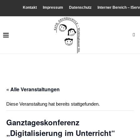
Kontakt
Impressum
Datenschutz
Interner Bereich – IServ
« Alle Veranstaltungen
Diese Veranstaltung hat bereits stattgefunden.
Ganztageskonferenz
„Digitalisierung im Unterricht“