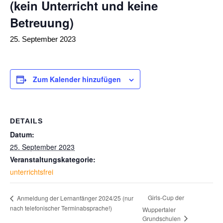
(kein Unterricht und keine
Betreuung)
25. September 2023
Zum Kalender hinzufügen
DETAILS
Datum:
25. September 2023
Veranstaltungskategorie:
unterrichtsfrei
Girls-Cup der
Anmeldung der Lernanfänger 2024/25 (nur
nach telefonischer Terminabsprache!)
Wuppertaler
Grundschulen