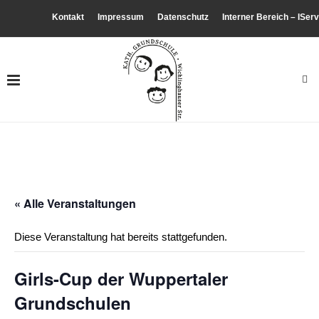
Kontakt
Impressum
Datenschutz
Interner Bereich – IServ
« Alle Veranstaltungen
Diese Veranstaltung hat bereits stattgefunden.
Girls-Cup der Wuppertaler
Grundschulen