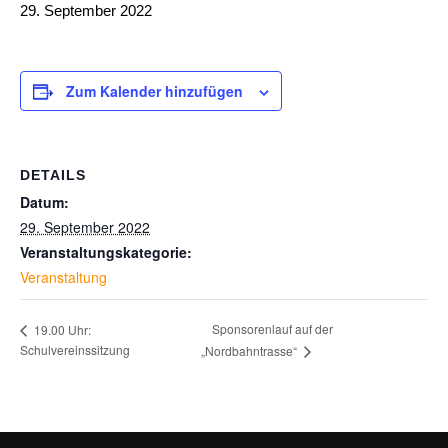
29. September 2022
Zum Kalender hinzufügen
DETAILS
Datum:
29. September 2022
Veranstaltungskategorie:
Veranstaltung
Sponsorenlauf auf der
19.00 Uhr:
Schulvereinssitzung
„Nordbahntrasse“