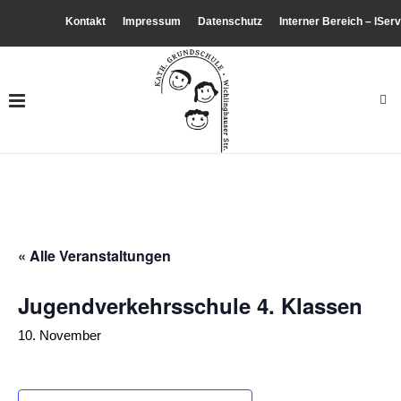
Kontakt
Impressum
Datenschutz
Interner Bereich – IServ
« Alle Veranstaltungen
Jugendverkehrsschule 4. Klassen
10. November