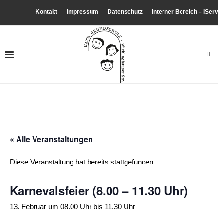
Kontakt
Impressum
Datenschutz
Interner Bereich – IServ
« Alle Veranstaltungen
Diese Veranstaltung hat bereits stattgefunden.
Karnevalsfeier (8.00 – 11.30 Uhr)
13. Februar um 08.00 Uhr
bis
11.30 Uhr