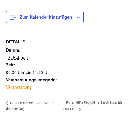
Zum Kalender hinzufügen
DETAILS
Datum:
13. Februar
Zeit:
08.00 Uhr bis 11.30 Uhr
Veranstaltungskategorie:
Veranstaltung
Erste-Hilfe Projekt in der Schule für
Besuch bei der Feuerwehr
(Klasse 3a)
Klasse 3