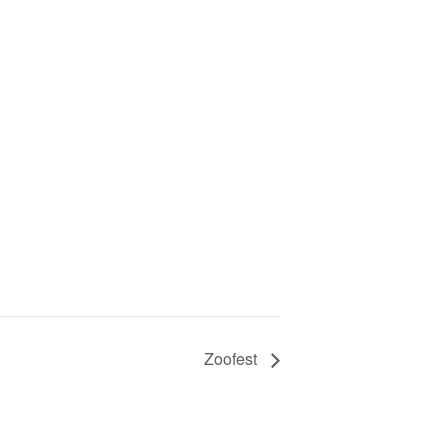
Zoofest