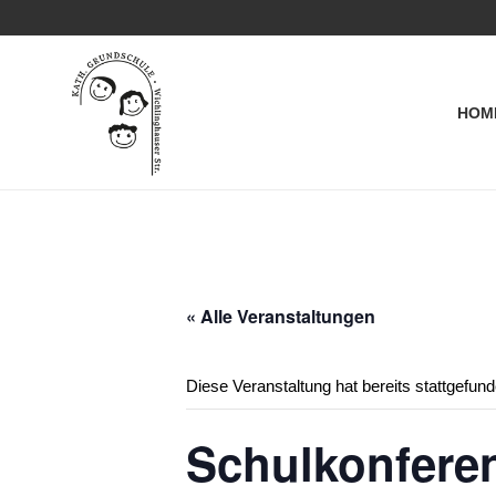
HOM
« Alle Veranstaltungen
Diese Veranstaltung hat bereits stattgefund
Schulkonfere