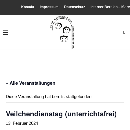
Kontakt
Impressum
Datenschutz
Interner Bereich – IServ
« Alle Veranstaltungen
Diese Veranstaltung hat bereits stattgefunden.
Veilchendienstag (unterrichtsfrei)
13. Februar 2024