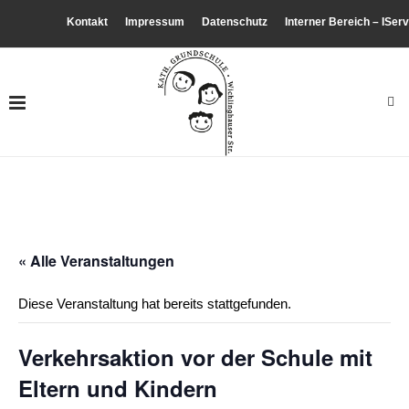
Kontakt
Impressum
Datenschutz
Interner Bereich – IServ
« Alle Veranstaltungen
Diese Veranstaltung hat bereits stattgefunden.
Verkehrsaktion vor der Schule mit
Eltern und Kindern