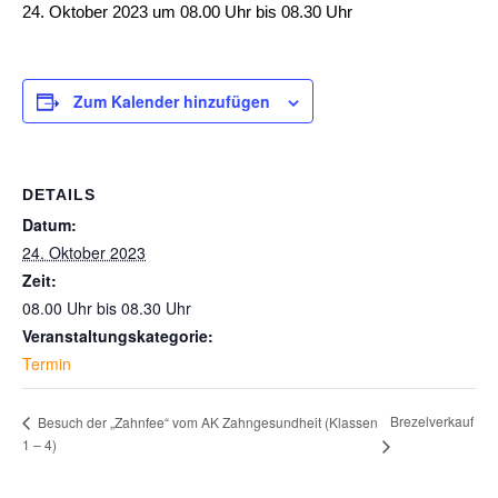
24. Oktober 2023 um 08.00 Uhr
bis
08.30 Uhr
Zum Kalender hinzufügen
DETAILS
Datum:
24. Oktober 2023
Zeit:
08.00 Uhr bis 08.30 Uhr
Veranstaltungskategorie:
Termin
Brezelverkauf
Besuch der „Zahnfee“ vom AK Zahngesundheit (Klassen
1 – 4)