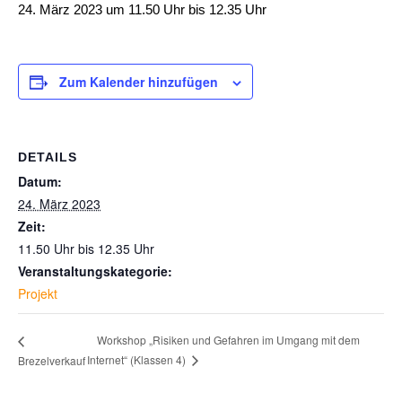
24. März 2023 um 11.50 Uhr
bis
12.35 Uhr
Zum Kalender hinzufügen
DETAILS
Datum:
24. März 2023
Zeit:
11.50 Uhr bis 12.35 Uhr
Veranstaltungskategorie:
Projekt
Workshop „Risiken und Gefahren im Umgang mit dem
Internet“ (Klassen 4)
Brezelverkauf