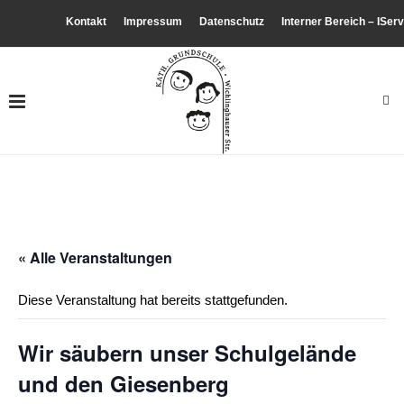
Kontakt
Impressum
Datenschutz
Interner Bereich – IServ
« Alle Veranstaltungen
Diese Veranstaltung hat bereits stattgefunden.
Wir säubern unser Schulgelände
und den Giesenberg