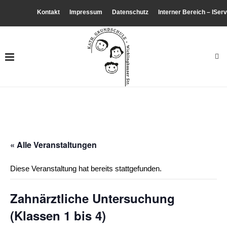
Kontakt
Impressum
Datenschutz
Interner Bereich – IServ
« Alle Veranstaltungen
Diese Veranstaltung hat bereits stattgefunden.
Zahnärztliche Untersuchung
(Klassen 1 bis 4)