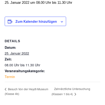
25. Januar 2022 um 08.00 Uhr
bis
11.30 Uhr
Zum Kalender hinzufügen
DETAILS
Datum:
25. Januar 2022
Zeit:
08.00 Uhr bis 11.30 Uhr
Veranstaltungskategorie:
Termin
Zahnärztliche Untersuchung
Besuch Von der Heydt-Museum
(Klasse 4b)
(Klassen 1 bis 4)