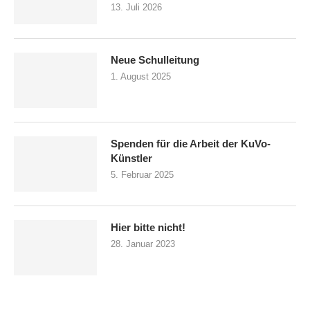
13. Juli 2026
Neue Schulleitung
1. August 2025
Spenden für die Arbeit der KuVo-
Künstler
5. Februar 2025
Hier bitte nicht!
28. Januar 2023