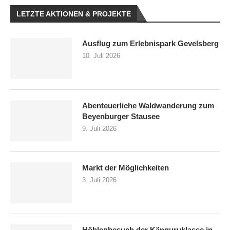
LETZTE AKTIONEN & PROJEKTE
Ausflug zum Erlebnispark Gevelsberg
10. Juli 2026
Abenteuerliche Waldwanderung zum
Beyenburger Stausee
9. Juli 2026
Markt der Möglichkeiten
3. Juli 2026
Höhlenbesuch der Känguruklasse in