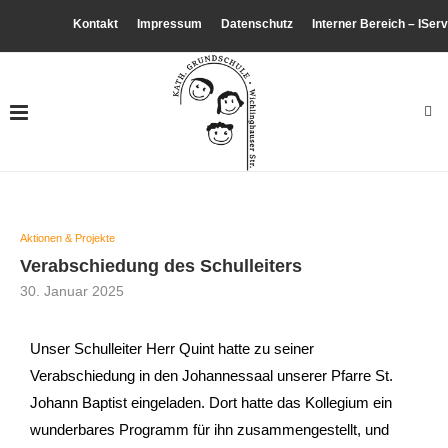
Kontakt
Impressum
Datenschutz
Interner Bereich – IServ
Aktionen & Projekte
Verabschiedung des Schulleiters
30. Januar 2025
Unser Schulleiter Herr Quint hatte zu seiner
Verabschiedung in den Johannessaal unserer Pfarre St.
Johann Baptist eingeladen. Dort hatte das Kollegium ein
wunderbares Programm für ihn zusammengestellt, und