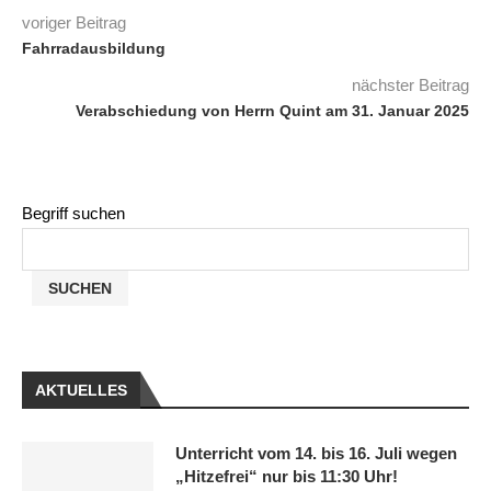
voriger Beitrag
Fahrradausbildung
nächster Beitrag
Verabschiedung von Herrn Quint am 31. Januar 2025
Begriff suchen
SUCHEN
AKTUELLES
Unterricht vom 14. bis 16. Juli wegen
„Hitzefrei“ nur bis 11:30 Uhr!