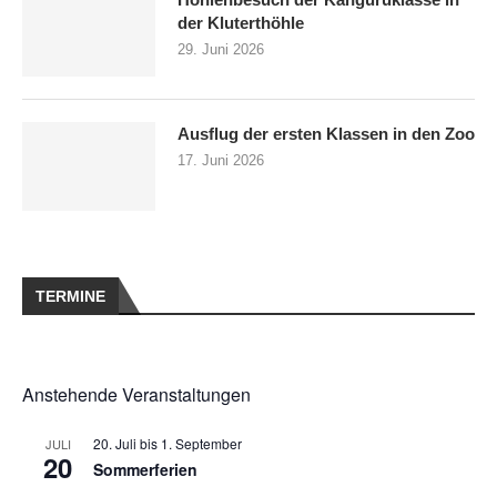
der Kluterthöhle
29. Juni 2026
Ausflug der ersten Klassen in den Zoo
17. Juni 2026
TERMINE
Anstehende Veranstaltungen
20. Juli
bis
1. September
JULI
20
Sommerferien