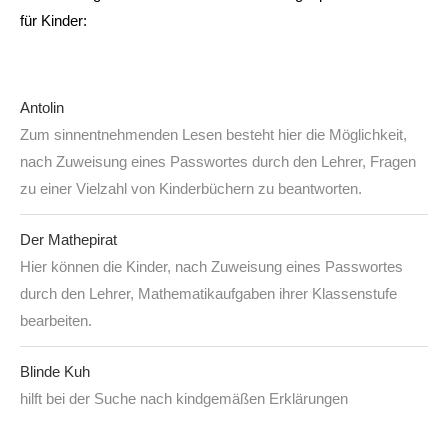
für Kinder:
Antolin
Zum sinnentnehmenden Lesen besteht hier die Möglichkeit,
nach Zuweisung eines Passwortes durch den Lehrer, Fragen
zu einer Vielzahl von Kinderbüchern zu beantworten.
Der Mathepirat
Hier können die Kinder, nach Zuweisung eines Passwortes
durch den Lehrer, Mathematikaufgaben ihrer Klassenstufe
bearbeiten.
Blinde Kuh
hilft bei der Suche nach kindgemäßen Erklärungen