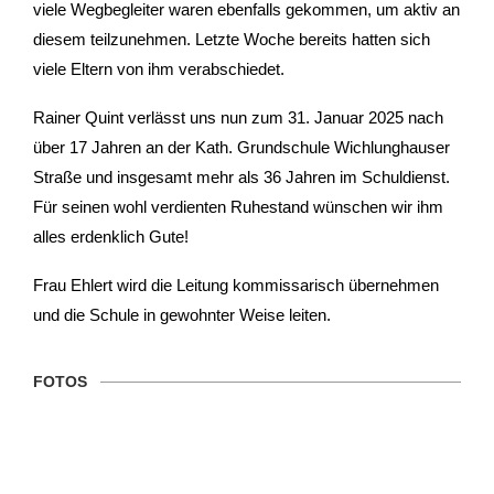
viele Wegbegleiter waren ebenfalls gekommen, um aktiv an
diesem teilzunehmen. Letzte Woche bereits hatten sich
viele Eltern von ihm verabschiedet.
Rainer Quint verlässt uns nun zum 31. Januar 2025 nach
über 17 Jahren an der Kath. Grundschule Wichlunghauser
Straße und insgesamt mehr als 36 Jahren im Schuldienst.
Für seinen wohl verdienten Ruhestand wünschen wir ihm
alles erdenklich Gute!
Frau Ehlert wird die Leitung kommissarisch übernehmen
und die Schule in gewohnter Weise leiten.
FOTOS