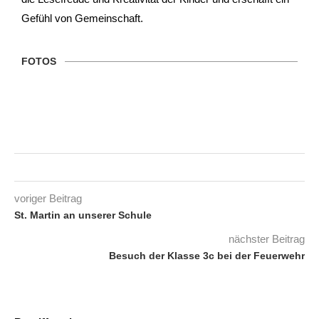
Gefühl von Gemeinschaft.
FOTOS
voriger Beitrag
St. Martin an unserer Schule
nächster Beitrag
Besuch der Klasse 3c bei der Feuerwehr