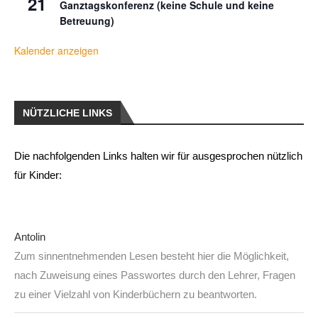
21
Ganztagskonferenz (keine Schule und keine
Betreuung)
Kalender anzeigen
NÜTZLICHE LINKS
Die nachfolgenden Links halten wir für ausgesprochen nützlich
für Kinder:
Antolin
Zum sinnentnehmenden Lesen besteht hier die Möglichkeit,
nach Zuweisung eines Passwortes durch den Lehrer, Fragen
zu einer Vielzahl von Kinderbüchern zu beantworten.