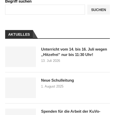
Begriff suchen
SUCHEN
AKTUELLES
Unterricht vom 14. bis 16. Juli wegen
„Hitzefrei“ nur bis 11:30 Uhr!
13. Juli 2026
Neue Schulleitung
1. August 2025
Spenden für die Arbeit der KuVo-