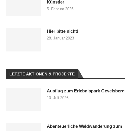
Künstler
5. Februar 2025
Hier bitte nicht!
28. Januar 2023
LETZTE AKTIONEN & PROJEKTE
Ausflug zum Erlebnispark Gevelsberg
10. Juli 2026
Abenteuerliche Waldwanderung zum