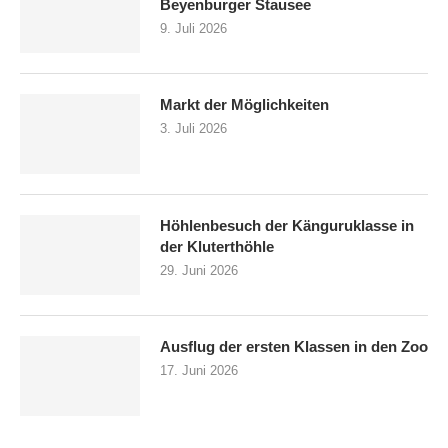
Beyenburger Stausee
9. Juli 2026
Markt der Möglichkeiten
3. Juli 2026
Höhlenbesuch der Känguruklasse in
der Kluterthöhle
29. Juni 2026
Ausflug der ersten Klassen in den Zoo
17. Juni 2026