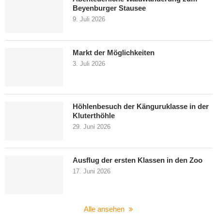
Beyenburger Stausee
9. Juli 2026
Markt der Möglichkeiten
3. Juli 2026
Höhlenbesuch der Känguruklasse in der
Kluterthöhle
29. Juni 2026
Ausflug der ersten Klassen in den Zoo
17. Juni 2026
Alle ansehen