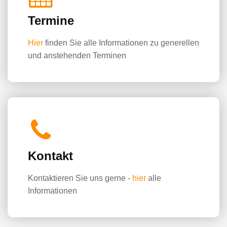
Termine
Hier
finden Sie alle Informationen zu generellen
und anstehenden Terminen
Kontakt
Kontaktieren Sie uns gerne -
hier
alle
Informationen