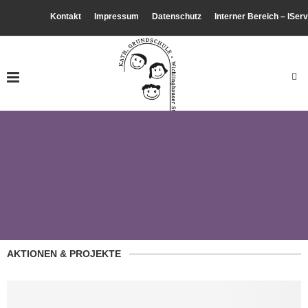
Kontakt
Impressum
Datenschutz
Interner Bereich – IServ
AKTIONEN & PROJEKTE