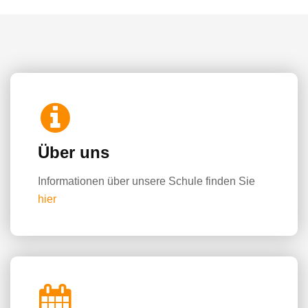
Über uns
Informationen über unsere Schule finden Sie
hier