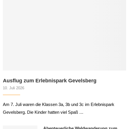
Ausflug zum Erlebnispark Gevelsberg
10. Juli 2026
Am 7. Juli waren die Klassen 3a, 3b und 3c im Erlebnispark
Gevelsberg. Die Kinder hatten viel Spaß …
Abenteuerliche Waldwanderung zum