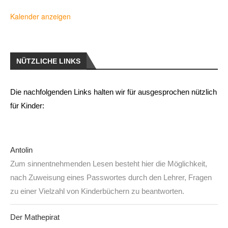
Kalender anzeigen
NÜTZLICHE LINKS
Die nachfolgenden Links halten wir für ausgesprochen nützlich
für Kinder:
Antolin
Zum sinnentnehmenden Lesen besteht hier die Möglichkeit,
nach Zuweisung eines Passwortes durch den Lehrer, Fragen
zu einer Vielzahl von Kinderbüchern zu beantworten.
Der Mathepirat