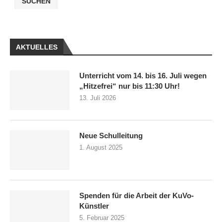
SUCHEN
AKTUELLES
Unterricht vom 14. bis 16. Juli wegen
„Hitzefrei“ nur bis 11:30 Uhr!
13. Juli 2026
Neue Schulleitung
1. August 2025
Spenden für die Arbeit der KuVo-
Künstler
5. Februar 2025