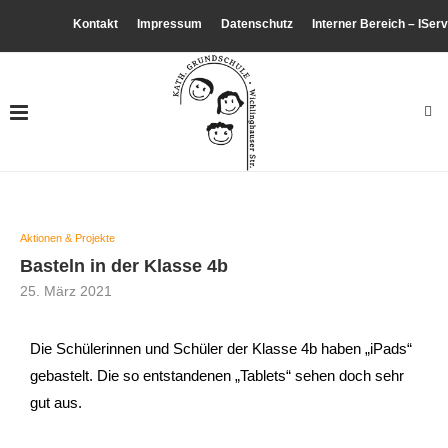
Kontakt
Impressum
Datenschutz
Interner Bereich – IServ
Aktionen & Projekte
Basteln in der Klasse 4b
25. März 2021
Die Schülerinnen und Schüler der Klasse 4b haben „iPads“
gebastelt. Die so entstandenen „Tablets“ sehen doch sehr
gut aus.