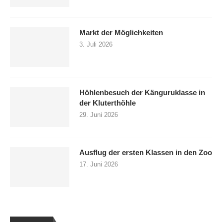
Markt der Möglichkeiten
3. Juli 2026
Höhlenbesuch der Känguruklasse in
der Kluterthöhle
29. Juni 2026
Ausflug der ersten Klassen in den Zoo
17. Juni 2026