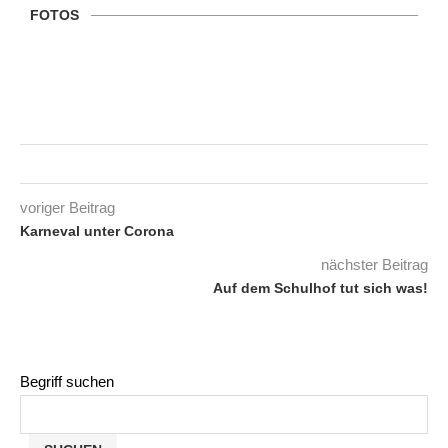
FOTOS
voriger Beitrag
Karneval unter Corona
nächster Beitrag
Auf dem Schulhof tut sich was!
Begriff suchen