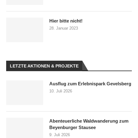
Hier bitte nicht!
28. Januar 2023
LETZTE AKTIONEN & PROJEKTE
Ausflug zum Erlebnispark Gevelsberg
10. Juli 2026
Abenteuerliche Waldwanderung zum
Beyenburger Stausee
9. Juli 2026