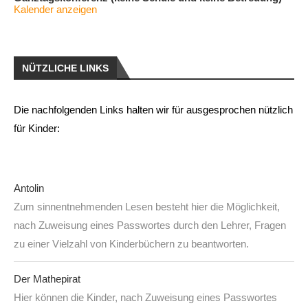
Kalender anzeigen
NÜTZLICHE LINKS
Die nachfolgenden Links halten wir für ausgesprochen nützlich
für Kinder:
Antolin
Zum sinnentnehmenden Lesen besteht hier die Möglichkeit,
nach Zuweisung eines Passwortes durch den Lehrer, Fragen
zu einer Vielzahl von Kinderbüchern zu beantworten.
Der Mathepirat
Hier können die Kinder, nach Zuweisung eines Passwortes