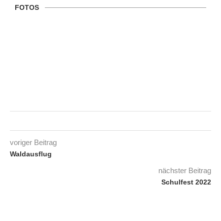
FOTOS
voriger Beitrag
Waldausflug
nächster Beitrag
Schulfest 2022