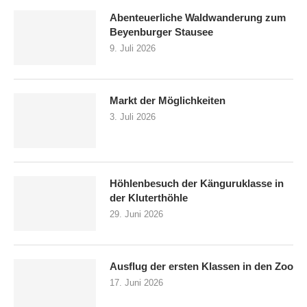
Abenteuerliche Waldwanderung zum
Beyenburger Stausee
9. Juli 2026
Markt der Möglichkeiten
3. Juli 2026
Höhlenbesuch der Känguruklasse in
der Kluterthöhle
29. Juni 2026
Ausflug der ersten Klassen in den Zoo
17. Juni 2026