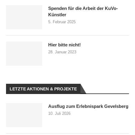
Spenden für die Arbeit der KuVo-
Künstler
5. Februar 2025
Hier bitte nicht!
28. Januar 2023
LETZTE AKTIONEN & PROJEKTE
Ausflug zum Erlebnispark Gevelsberg
10. Juli 2026