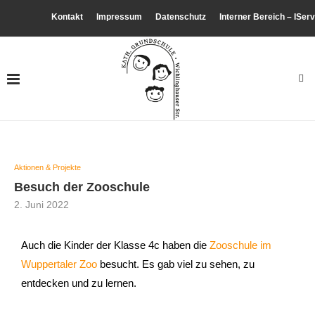
Kontakt
Impressum
Datenschutz
Interner Bereich – IServ
Aktionen & Projekte
Besuch der Zooschule
2. Juni 2022
Auch die Kinder der Klasse 4c haben die
Zooschule im
Wuppertaler Zoo
besucht. Es gab viel zu sehen, zu
entdecken und zu lernen.