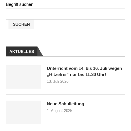
Begriff suchen
SUCHEN
AKTUELLES
Unterricht vom 14. bis 16. Juli wegen
„Hitzefrei“ nur bis 11:30 Uhr!
13. Juli 2026
Neue Schulleitung
1. August 2025