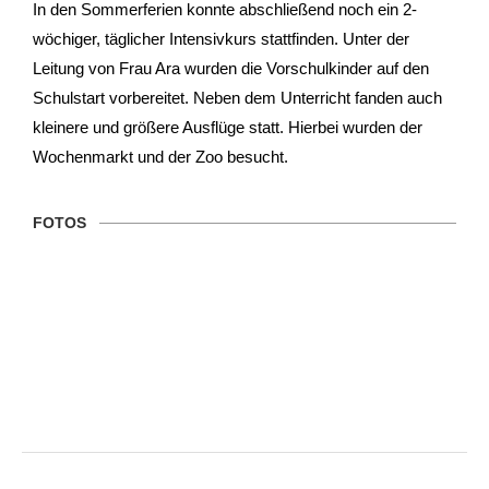
In den Sommerferien konnte abschließend noch ein 2-
wöchiger, täglicher Intensivkurs stattfinden. Unter der
Leitung von Frau Ara wurden die Vorschulkinder auf den
Schulstart vorbereitet. Neben dem Unterricht fanden auch
kleinere und größere Ausflüge statt. Hierbei wurden der
Wochenmarkt und der Zoo besucht.
FOTOS