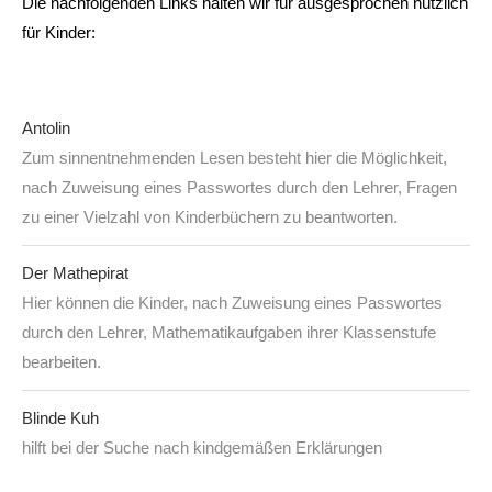
Die nachfolgenden Links halten wir für ausgesprochen nützlich
für Kinder:
Antolin
Zum sinnentnehmenden Lesen besteht hier die Möglichkeit,
nach Zuweisung eines Passwortes durch den Lehrer, Fragen
zu einer Vielzahl von Kinderbüchern zu beantworten.
Der Mathepirat
Hier können die Kinder, nach Zuweisung eines Passwortes
durch den Lehrer, Mathematikaufgaben ihrer Klassenstufe
bearbeiten.
Blinde Kuh
hilft bei der Suche nach kindgemäßen Erklärungen