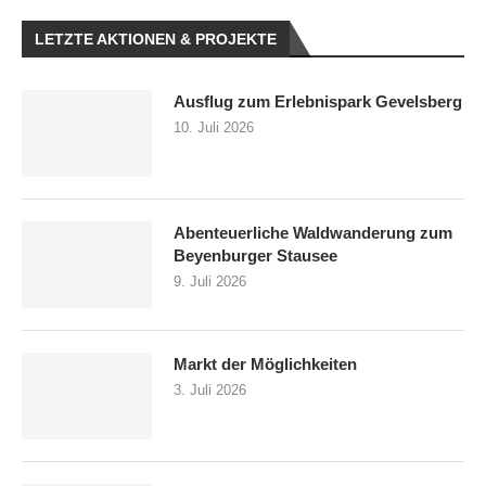
LETZTE AKTIONEN & PROJEKTE
Ausflug zum Erlebnispark Gevelsberg
10. Juli 2026
Abenteuerliche Waldwanderung zum
Beyenburger Stausee
9. Juli 2026
Markt der Möglichkeiten
3. Juli 2026