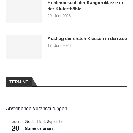
Höhlenbesuch der Känguruklasse in
der Kluterthöhle
29. Juni 2026
Ausflug der ersten Klassen in den Zoo
17. Juni 2026
TERMINE
Anstehende Veranstaltungen
20. Juli
bis
1. September
JULI
20
Sommerferien