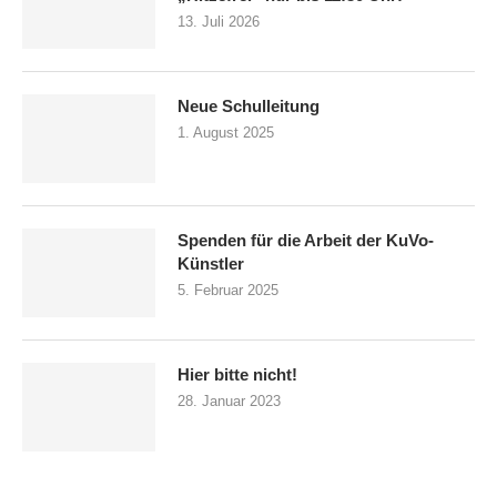
13. Juli 2026
Neue Schulleitung
1. August 2025
Spenden für die Arbeit der KuVo-
Künstler
5. Februar 2025
Hier bitte nicht!
28. Januar 2023