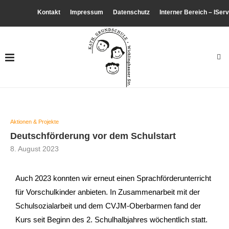
Kontakt
Impressum
Datenschutz
Interner Bereich – IServ
Aktionen & Projekte
Deutschförderung vor dem Schulstart
8. August 2023
Auch 2023 konnten wir erneut einen Sprachförderunterricht
für Vorschulkinder anbieten. In Zusammenarbeit mit der
Schulsozialarbeit und dem CVJM-Oberbarmen fand der
Kurs seit Beginn des 2. Schulhalbjahres wöchentlich statt.