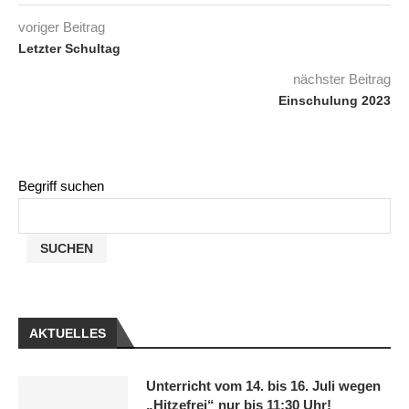
voriger Beitrag
Letzter Schultag
nächster Beitrag
Einschulung 2023
Begriff suchen
SUCHEN
AKTUELLES
Unterricht vom 14. bis 16. Juli wegen
„Hitzefrei“ nur bis 11:30 Uhr!