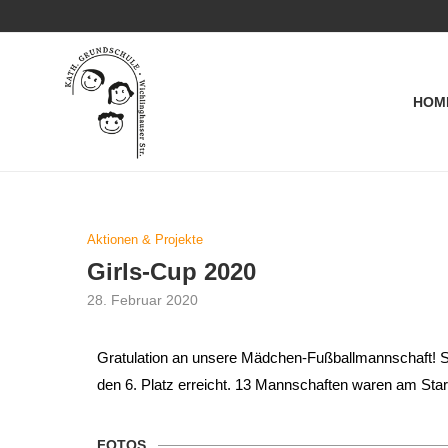
HOM
Aktionen & Projekte
Girls-Cup 2020
28. Februar 2020
Gratulation an unsere Mädchen-Fußballmannschaft! S
den 6. Platz erreicht. 13 Mannschaften waren am Start
FOTOS