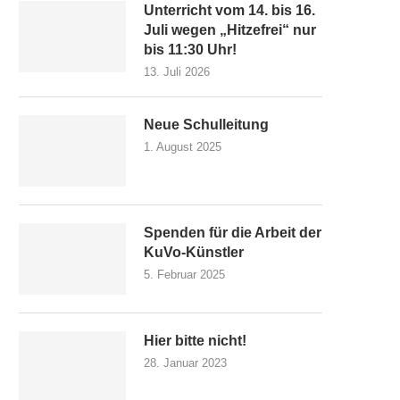
Unterricht vom 14. bis 16.
Juli wegen „Hitzefrei“ nur
bis 11:30 Uhr!
13. Juli 2026
Neue Schulleitung
1. August 2025
Spenden für die Arbeit der
KuVo-Künstler
5. Februar 2025
Hier bitte nicht!
28. Januar 2023