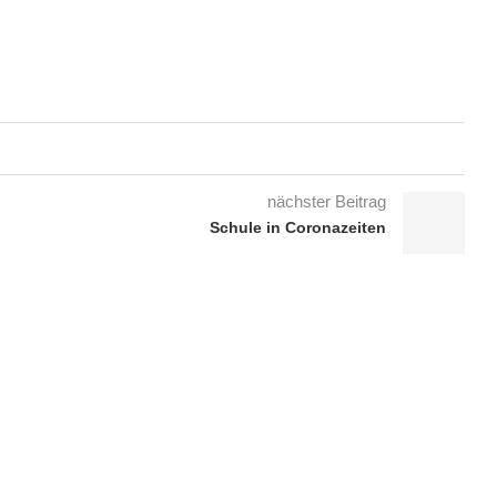
nächster Beitrag
Schule in Coronazeiten