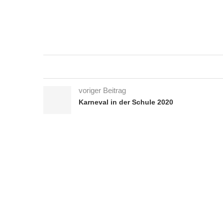
voriger Beitrag
Karneval in der Schule 2020