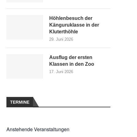
Höhlenbesuch der
Känguruklasse in der
Kluterthöhle
29. Juni 2026
Ausflug der ersten
Klassen in den Zoo
17. Juni 2026
TERMINE
Anstehende Veranstaltungen