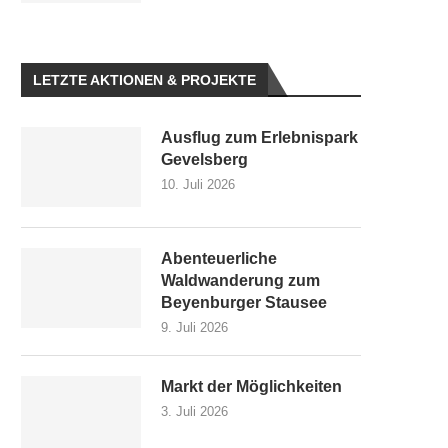
LETZTE AKTIONEN & PROJEKTE
Ausflug zum Erlebnispark
Gevelsberg
10. Juli 2026
Abenteuerliche
Waldwanderung zum
Beyenburger Stausee
9. Juli 2026
Markt der Möglichkeiten
3. Juli 2026