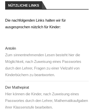
NÜTZLICHE LINKS
Die nachfolgenden Links halten wir für
ausgesprochen nützlich für Kinder:
Antolin
Zum sinnentnehmenden Lesen besteht hier die
Möglichkeit, nach Zuweisung eines Passwortes
durch den Lehrer, Fragen zu einer Vielzahl von
Kinderbüchern zu beantworten.
Der Mathepirat
Hier können die Kinder, nach Zuweisung eines
Passwortes durch den Lehrer, Mathematikaufgaben
ihrer Klassenstufe bearbeiten.