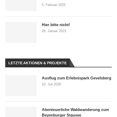
5. Februar 2025
Hier bitte nicht!
28. Januar 2023
LETZTE AKTIONEN & PROJEKTE
Ausflug zum Erlebnispark Gevelsberg
10. Juli 2026
Abenteuerliche Waldwanderung zum
Beyenburger Stausee