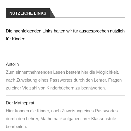
NÜTZLICHE LINKS
Die nachfolgenden Links halten wir für ausgesprochen nützlich
für Kinder:
Antolin
Zum sinnentnehmenden Lesen besteht hier die Möglichkeit,
nach Zuweisung eines Passwortes durch den Lehrer, Fragen
zu einer Vielzahl von Kinderbüchern zu beantworten.
Der Mathepirat
Hier können die Kinder, nach Zuweisung eines Passwortes
durch den Lehrer, Mathematikaufgaben ihrer Klassenstufe
bearbeiten.