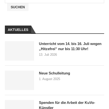
SUCHEN
AKTUELLES
Unterricht vom 14. bis 16. Juli wegen
„Hitzefrei“ nur bis 11:30 Uhr!
13. Juli 2026
Neue Schulleitung
1. August 2025
Spenden für die Arbeit der KuVo-
Künstler