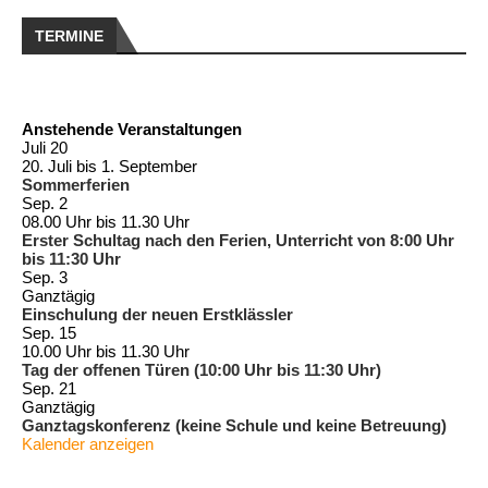
TERMINE
Anstehende Veranstaltungen
Juli
20
20. Juli
bis
1. September
Sommerferien
Sep.
2
08.00 Uhr
bis
11.30 Uhr
Erster Schultag nach den Ferien, Unterricht von 8:00 Uhr
bis 11:30 Uhr
Sep.
3
Ganztägig
Einschulung der neuen Erstklässler
Sep.
15
10.00 Uhr
bis
11.30 Uhr
Tag der offenen Türen (10:00 Uhr bis 11:30 Uhr)
Sep.
21
Ganztägig
Ganztagskonferenz (keine Schule und keine Betreuung)
Kalender anzeigen