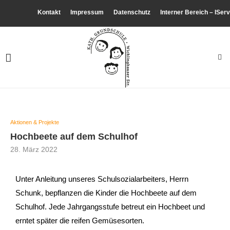
Kontakt
Impressum
Datenschutz
Interner Bereich – IServ
Aktionen & Projekte
Hochbeete auf dem Schulhof
28. März 2022
Unter Anleitung unseres Schulsozialarbeiters, Herrn
Schunk, bepflanzen die Kinder die Hochbeete auf dem
Schulhof. Jede Jahrgangsstufe betreut ein Hochbeet und
erntet später die reifen Gemüsesorten.