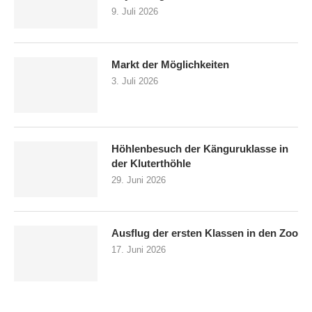
9. Juli 2026
Markt der Möglichkeiten
3. Juli 2026
Höhlenbesuch der Känguruklasse in
der Kluterthöhle
29. Juni 2026
Ausflug der ersten Klassen in den Zoo
17. Juni 2026