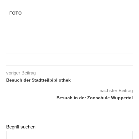
FOTO
voriger Beitrag
Besuch der Stadtteilbibliothek
nächster Beitrag
Besuch in der Zooschule Wuppertal
Begriff suchen