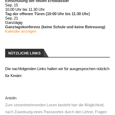
Einschulung der neuen Erstklässler
Sep.
15
10.00 Uhr
bis
11.30 Uhr
Tag der offenen Türen (10:00 Uhr bis 11:30 Uhr)
Sep.
21
Ganztägig
Ganztagskonferenz (keine Schule und keine Betreuung)
Kalender anzeigen
NÜTZLICHE LINKS
Die nachfolgenden Links halten wir für ausgesprochen nützlich
für Kinder:
Antolin
Zum sinnentnehmenden Lesen besteht hier die Möglichkeit,
nach Zuweisung eines Passwortes durch den Lehrer, Fragen