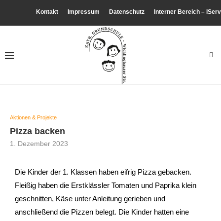
Kontakt
Impressum
Datenschutz
Interner Bereich – IServ
Aktionen & Projekte
Pizza backen
1. Dezember 2023
Die Kinder der 1. Klassen haben eifrig Pizza gebacken.
Fleißig haben die Erstklässler Tomaten und Paprika klein
geschnitten, Käse unter Anleitung gerieben und
anschließend die Pizzen belegt. Die Kinder hatten eine