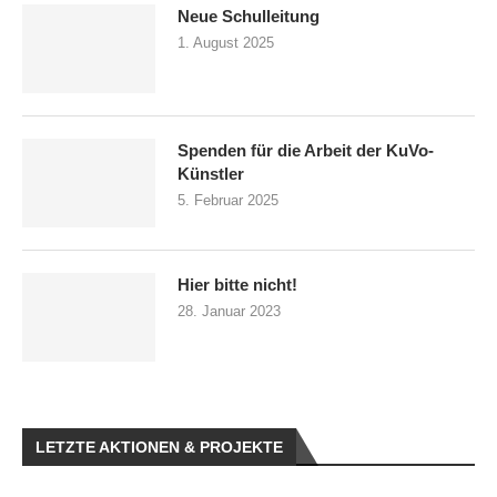
Neue Schulleitung
1. August 2025
Spenden für die Arbeit der KuVo-
Künstler
5. Februar 2025
Hier bitte nicht!
28. Januar 2023
LETZTE AKTIONEN & PROJEKTE