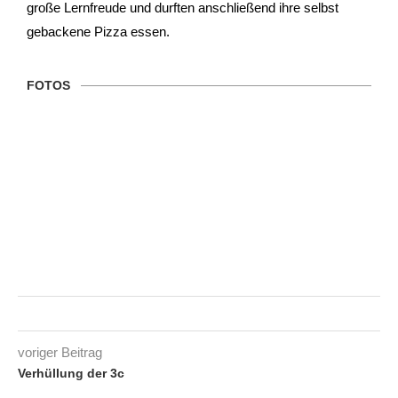
große Lernfreude und durften anschließend ihre selbst
gebackene Pizza essen.
FOTOS
voriger Beitrag
Verhüllung der 3c