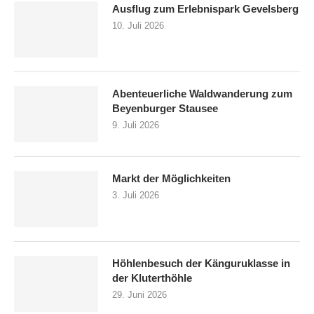
Ausflug zum Erlebnispark Gevelsberg
10. Juli 2026
Abenteuerliche Waldwanderung zum
Beyenburger Stausee
9. Juli 2026
Markt der Möglichkeiten
3. Juli 2026
Höhlenbesuch der Känguruklasse in
der Kluterthöhle
29. Juni 2026