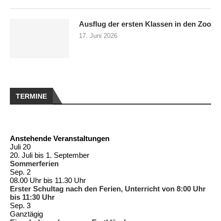
Ausflug der ersten Klassen in den Zoo
17. Juni 2026
TERMINE
Anstehende Veranstaltungen
Juli
20
20. Juli
bis
1. September
Sommerferien
Sep.
2
08.00 Uhr
bis
11.30 Uhr
Erster Schultag nach den Ferien, Unterricht von 8:00 Uhr
bis 11:30 Uhr
Sep.
3
Ganztägig