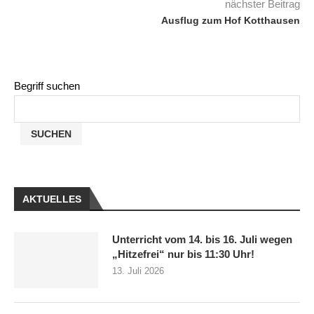
nächster Beitrag
Ausflug zum Hof Kotthausen
Begriff suchen
SUCHEN
AKTUELLES
Unterricht vom 14. bis 16. Juli wegen
„Hitzefrei“ nur bis 11:30 Uhr!
13. Juli 2026