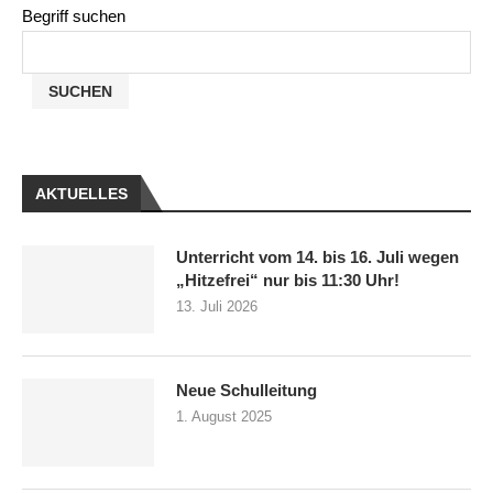
Begriff suchen
SUCHEN
AKTUELLES
Unterricht vom 14. bis 16. Juli wegen
„Hitzefrei“ nur bis 11:30 Uhr!
13. Juli 2026
Neue Schulleitung
1. August 2025