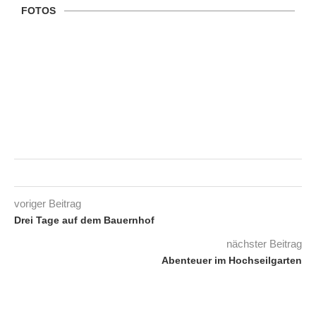
FOTOS
voriger Beitrag
Drei Tage auf dem Bauernhof
nächster Beitrag
Abenteuer im Hochseilgarten