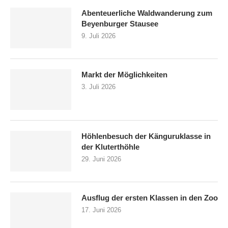
Abenteuerliche Waldwanderung zum
Beyenburger Stausee
9. Juli 2026
Markt der Möglichkeiten
3. Juli 2026
Höhlenbesuch der Känguruklasse in
der Kluterthöhle
29. Juni 2026
Ausflug der ersten Klassen in den Zoo
17. Juni 2026