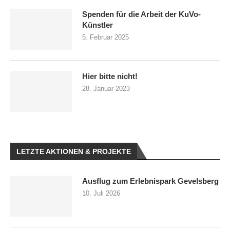
Spenden für die Arbeit der KuVo-
Künstler
5. Februar 2025
Hier bitte nicht!
28. Januar 2023
LETZTE AKTIONEN & PROJEKTE
Ausflug zum Erlebnispark Gevelsberg
10. Juli 2026