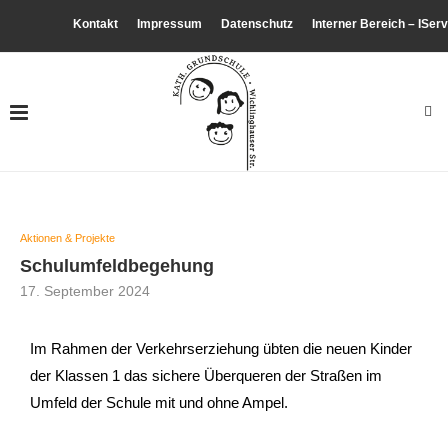
Kontakt
Impressum
Datenschutz
Interner Bereich – IServ
Aktionen & Projekte
Schulumfeldbegehung
17. September 2024
Im Rahmen der Verkehrserziehung übten die neuen Kinder
der Klassen 1 das sichere Überqueren der Straßen im
Umfeld der Schule mit und ohne Ampel.