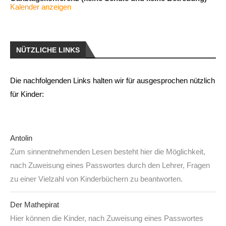
Kalender anzeigen
NÜTZLICHE LINKS
Die nachfolgenden Links halten wir für ausgesprochen nützlich
für Kinder:
Antolin
Zum sinnentnehmenden Lesen besteht hier die Möglichkeit,
nach Zuweisung eines Passwortes durch den Lehrer, Fragen
zu einer Vielzahl von Kinderbüchern zu beantworten.
Der Mathepirat
Hier können die Kinder, nach Zuweisung eines Passwortes