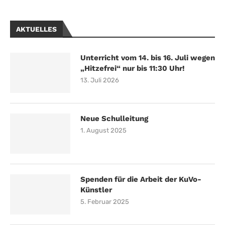
AKTUELLES
Unterricht vom 14. bis 16. Juli wegen
„Hitzefrei“ nur bis 11:30 Uhr!
13. Juli 2026
Neue Schulleitung
1. August 2025
Spenden für die Arbeit der KuVo-
Künstler
5. Februar 2025