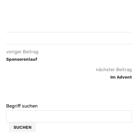
voriger Beitrag
Sponsorenlauf
nächster Beitrag
Im Advent
Begriff suchen
SUCHEN