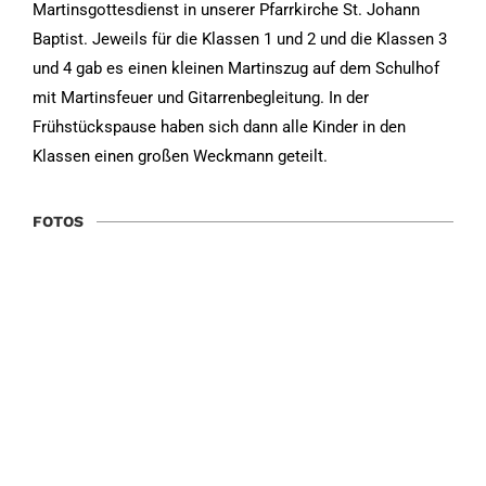
Martinsgottesdienst in unserer Pfarrkirche St. Johann
Baptist. Jeweils für die Klassen 1 und 2 und die Klassen 3
und 4 gab es einen kleinen Martinszug auf dem Schulhof
mit Martinsfeuer und Gitarrenbegleitung. In der
Frühstückspause haben sich dann alle Kinder in den
Klassen einen großen Weckmann geteilt.
FOTOS