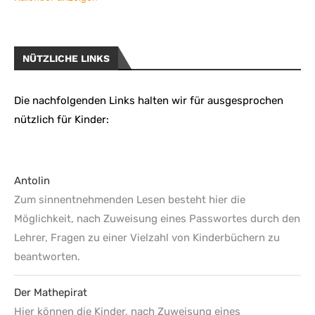
NÜTZLICHE LINKS
Die nachfolgenden Links halten wir für ausgesprochen
nützlich für Kinder:
Antolin
Zum sinnentnehmenden Lesen besteht hier die
Möglichkeit, nach Zuweisung eines Passwortes durch den
Lehrer, Fragen zu einer Vielzahl von Kinderbüchern zu
beantworten.
Der Mathepirat
Hier können die Kinder, nach Zuweisung eines