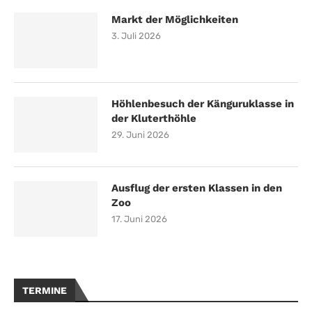
Markt der Möglichkeiten
3. Juli 2026
Höhlenbesuch der Känguruklasse in
der Kluterthöhle
29. Juni 2026
Ausflug der ersten Klassen in den
Zoo
17. Juni 2026
TERMINE