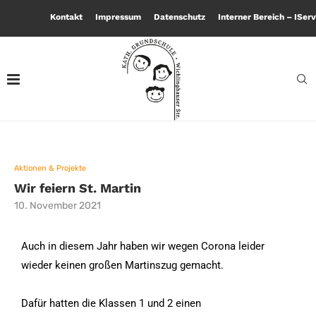
Kontakt
Impressum
Datenschutz
Interner Bereich – IServ
Aktionen & Projekte
Wir feiern St. Martin
10. November 2021
Auch in diesem Jahr haben wir wegen Corona leider
wieder keinen großen Martinszug gemacht.
Dafür hatten die Klassen 1 und 2 einen