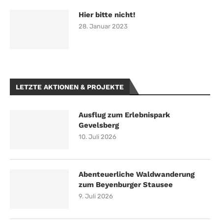
Hier bitte nicht!
28. Januar 2023
LETZTE AKTIONEN & PROJEKTE
Ausflug zum Erlebnispark
Gevelsberg
10. Juli 2026
Abenteuerliche Waldwanderung
zum Beyenburger Stausee
9. Juli 2026