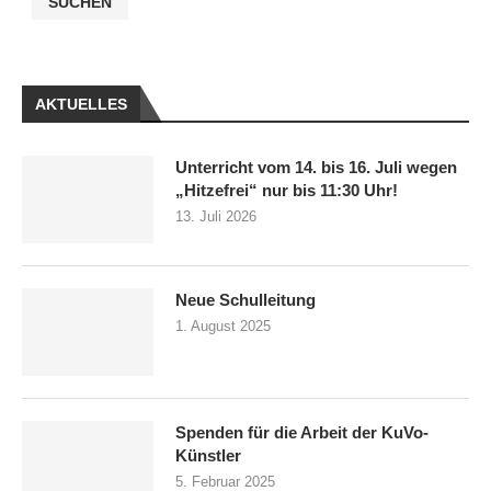
SUCHEN
AKTUELLES
Unterricht vom 14. bis 16. Juli wegen
„Hitzefrei“ nur bis 11:30 Uhr!
13. Juli 2026
Neue Schulleitung
1. August 2025
Spenden für die Arbeit der KuVo-
Künstler
5. Februar 2025