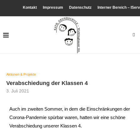
Kontakt
Impressum
Datenschutz
Interner Bereich – IServ
Aktionen & Projekte
Verabschiedung der Klassen 4
3. Juli 2021
Auch im zweiten Sommer, in dem die Einschränkungen der
Corona-Pandemie spürbar waren, hatten wir eine schöne
Verabschiedung unserer Klassen 4.