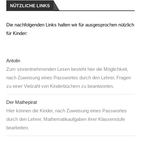
NÜTZLICHE LINKS
Die nachfolgenden Links halten wir für ausgesprochen nützlich
für Kinder:
Antolin
Zum sinnentnehmenden Lesen besteht hier die Möglichkeit,
nach Zuweisung eines Passwortes durch den Lehrer, Fragen
zu einer Vielzahl von Kinderbüchern zu beantworten.
Der Mathepirat
Hier können die Kinder, nach Zuweisung eines Passwortes
durch den Lehrer, Mathematikaufgaben ihrer Klassenstufe
bearbeiten.