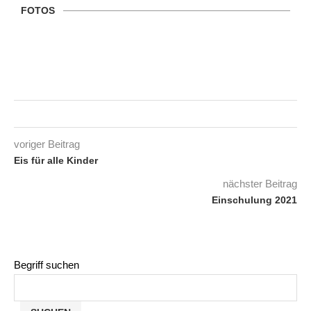
FOTOS
voriger Beitrag
Eis für alle Kinder
nächster Beitrag
Einschulung 2021
Begriff suchen