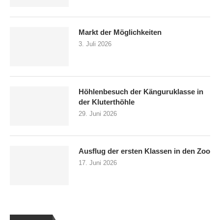
Markt der Möglichkeiten
3. Juli 2026
Höhlenbesuch der Känguruklasse in
der Kluterthöhle
29. Juni 2026
Ausflug der ersten Klassen in den Zoo
17. Juni 2026