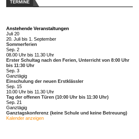
TERMINE
Anstehende Veranstaltungen
Juli
20
20. Juli
bis
1. September
Sommerferien
Sep.
2
08.00 Uhr
bis
11.30 Uhr
Erster Schultag nach den Ferien, Unterricht von 8:00 Uhr
bis 11:30 Uhr
Sep.
3
Ganztägig
Einschulung der neuen Erstklässler
Sep.
15
10.00 Uhr
bis
11.30 Uhr
Tag der offenen Türen (10:00 Uhr bis 11:30 Uhr)
Sep.
21
Ganztägig
Ganztagskonferenz (keine Schule und keine Betreuung)
Kalender anzeigen