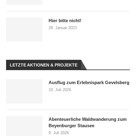
Hier bitte nicht!
28. Januar 2023
LETZTE AKTIONEN & PROJEKTE
Ausflug zum Erlebnispark Gevelsberg
10. Juli 2026
Abenteuerliche Waldwanderung zum
Beyenburger Stausee
9. Juli 2026