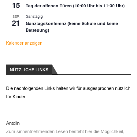
15
Tag der offenen Türen (10:00 Uhr bis 11:30 Uhr)
Ganztägig
SEP.
21
Ganztagskonferenz (keine Schule und keine
Betreuung)
Kalender anzeigen
NÜTZLICHE LINKS
Die nachfolgenden Links halten wir für ausgesprochen nützlich
für Kinder:
Antolin
Zum sinnentnehmenden Lesen besteht hier die Möglichkeit,