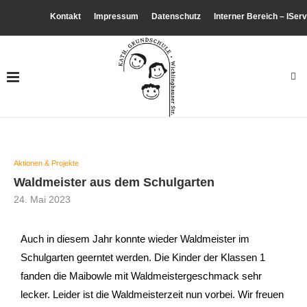
Kontakt
Impressum
Datenschutz
Interner Bereich – IServ
Aktionen & Projekte
Waldmeister aus dem Schulgarten
24. Mai 2023
Auch in diesem Jahr konnte wieder Waldmeister im
Schulgarten geerntet werden. Die Kinder der Klassen 1
fanden die Maibowle mit Waldmeistergeschmack sehr
lecker. Leider ist die Waldmeisterzeit nun vorbei. Wir freuen