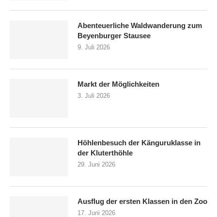
Abenteuerliche Waldwanderung zum
Beyenburger Stausee
9. Juli 2026
Markt der Möglichkeiten
3. Juli 2026
Höhlenbesuch der Känguruklasse in
der Kluterthöhle
29. Juni 2026
Ausflug der ersten Klassen in den Zoo
17. Juni 2026