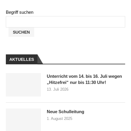
Begriff suchen
SUCHEN
AKTUELLES
Unterricht vom 14. bis 16. Juli wegen
„Hitzefrei“ nur bis 11:30 Uhr!
13. Juli 2026
Neue Schulleitung
1. August 2025