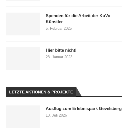
Spenden für die Arbeit der KuVo-
Künstler
5. Februar 2025
Hier bitte nicht!
28. Januar 2023
LETZTE AKTIONEN & PROJEKTE
Ausflug zum Erlebnispark Gevelsberg
10. Juli 2026