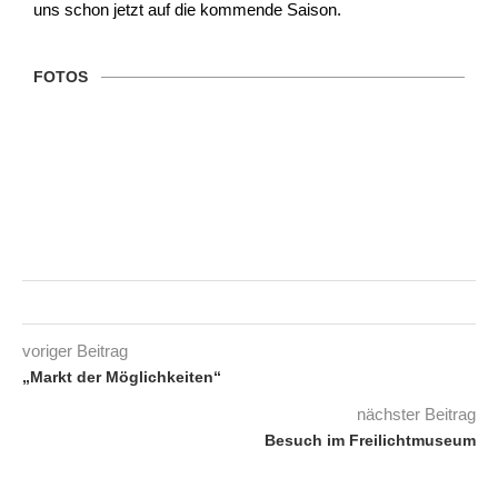
uns schon jetzt auf die kommende Saison.
FOTOS
voriger Beitrag
„Markt der Möglichkeiten“
nächster Beitrag
Besuch im Freilichtmuseum